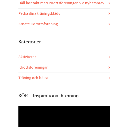
Håll kontakt med idrottsföreningen via nyhetsbrev
Packa dina träningskläder
Arbete i idrottsförening
Kategorier
Aktiviteter
Idrottsföreningar
Träning och hälsa
KÖR – Inspirational Running
Videospelare