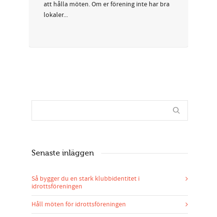
att hålla möten. Om er förening inte har bra
lokaler...
Senaste inläggen
Så bygger du en stark klubbidentitet i
idrottsföreningen
Håll möten för idrottsföreningen