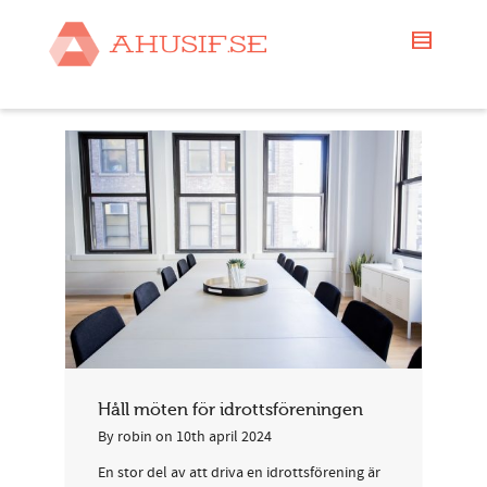
Håll möten för idrottsföreningen
By
robin
on
10th april 2024
En stor del av att driva en idrottsförening är