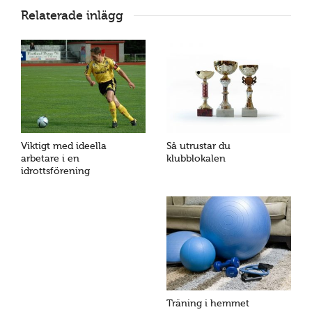
Relaterade inlägg
Viktigt med ideella
Så utrustar du
arbetare i en
klubblokalen
idrottsförening
Träning i hemmet