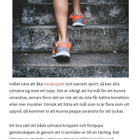
målet vara att åka
Vasaloppet
och oavsett sport, så kan alla
utmana sig med ett lopp. Det är viktigt att ha mål för att kunna
utvecklas, annars finns det en risk att du inte får bättre kondition
eller mer muskler. Försök att hitta ett mål som ni är flera som vill
uppnå, då kommer ni att kunna peppa varandra för att lyckas.
Ett bra sätt att både utmana kroppen och fördjupa
gemenskapen är genom att ni anmäler er till en tävling. Det