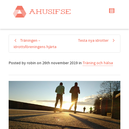
Träningen –
Testa nya idrotter
idrottsföreningens hjärta
Posted by
robin
on
26th november 2019
in
Träning och hälsa