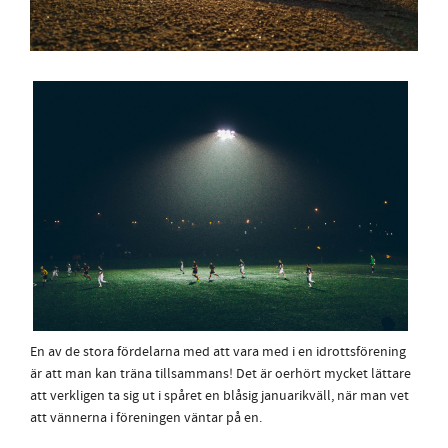
En av de stora fördelarna med att vara med i en idrottsförening
är att man kan träna tillsammans! Det är oerhört mycket lättare
att verkligen ta sig ut i spåret en blåsig januarikväll, när man vet
att vännerna i föreningen väntar på en.